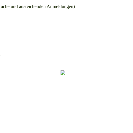
prache und ausreichenden Anmeldungen)
.