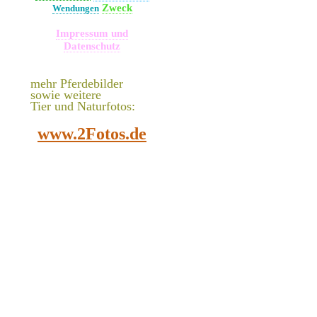
Zweck
Wendungen
Impressum und
Datenschutz
mehr Pferdebilder
sowie weitere
Tier und Naturfotos:
www.2Fotos.de